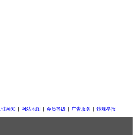
入驻须知
|
网站地图
|
会员等级
|
广告服务
|
违规举报