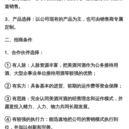
道销售。
3、产品选择：
以公司现有的产品为主，也可由销售商专属
定制。
二、招商条件
1、合作伙伴选择：
① 有人脉：人脉资源丰富，把美酒河酒作为公务接待用
酒、大型企事业单位接待用酒等较强的优势；
② 有实力：具备基本的进货、前期的运作费等资金保障；
③ 有思路：完全认同美酒河酒的经营理念和运作模式，并
愿意投入精力、人力、物力共同长期发展。
④ 有较强的执行力：能迅速地把公司的营销模式执行到
位，并加以创新和完善。