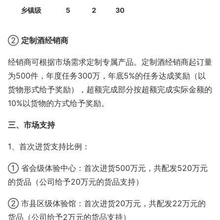
乡镇级
5
2
30
②
定制酒经销商
经销商可根据市场需求定制专属产品。定制酒经销商起订量
为500件，年度任务300万，年底5%的任务达成奖励（以
货物形式给予奖励），超额完成部分按超额完成实际金额的
10%以货物的方式给予奖励。
三、市场支持
1、首次进货支持比例：
① 省会级体验中心：首次进货500万元，共配发520万元
的货品（公司给予20万元的货品支持）
② 市县区级体验馆：首次进货20万元，共配发22万元的
货品（公司给予2万元的货品支持）