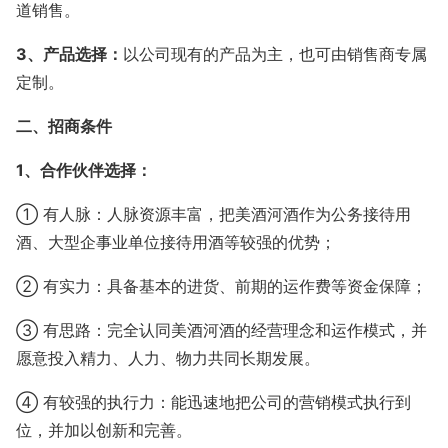
道销售。
3、产品选择：
以公司现有的产品为主，也可由销售商专属
定制。
二、招商条件
1、合作伙伴选择：
① 有人脉：人脉资源丰富，把美酒河酒作为公务接待用
酒、大型企事业单位接待用酒等较强的优势；
② 有实力：具备基本的进货、前期的运作费等资金保障；
③ 有思路：完全认同美酒河酒的经营理念和运作模式，并
愿意投入精力、人力、物力共同长期发展。
④ 有较强的执行力：能迅速地把公司的营销模式执行到
位，并加以创新和完善。