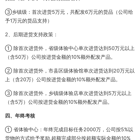
③乡镇级：首次进货5万元，共配发6万元的货品（公司给
予1万元的货品支持）
2、后期进货支持政策：
① 除首次进货外，省级体验中心单次进货达到50万元以上
（含50万）公司按进货金额的10%额外配发产品。
② 除首次进货外，市县区级体验馆单次进货达到20万元以
上（含20万）公司按进货金额的10%额外配发产品。
③ 除首次进货外，乡镇级体验店单次进货达到5万元以上
（含5万）公司按进货金额的10%额外配发产品。
四、年终考核
① 省体验中心：年终完成目标任务2000万，公司按5%以
货物的方式给予奖励,超额完成部分按超额实际金额的10%