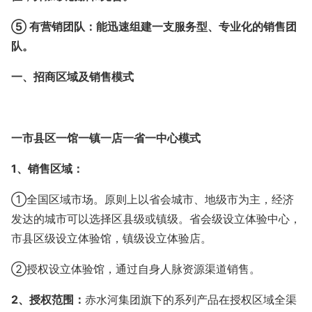
⑤ 有营销团队：能迅速组建一支服务型、专业化的销售团
队。
一、招商区域及销售模式
一市县区一馆一镇一店一省一中心模式
1、销售区域：
①全国区域市场。原则上以省会城市、地级市为主，经济
发达的城市可以选择区县级或镇级。省会级设立体验中心，
市县区级设立体验馆，镇级设立体验店。
②授权设立体验馆，通过自身人脉资源渠道销售。
2、授权范围：
赤水河集团旗下的系列产品在授权区域全渠