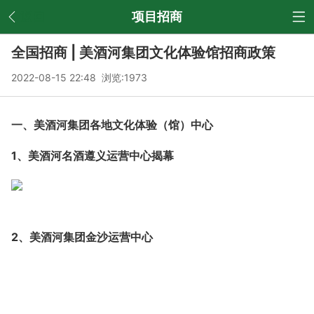
返回
项目招商
全国招商 | 美酒河集团文化体验馆招商政策
2022-08-15 22:48 浏览:
1973
一、美酒河集团各地文化体验（馆）中心
1、
美酒河名酒遵义运营中心揭幕
2、美酒河集团金沙运营中心