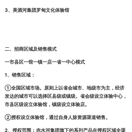
3、美酒河集团罗甸文化体验馆
二、招商区域及销售模式
一市县区一馆一镇一店一省一中心模式
1、销售区域：
①全国区域市场。原则上以省会城市、地级市为主，经济
发达的城市可以选择区县级或镇级。省会级设立体验中心，
市县区级设立体验馆，镇级设立体验店。
②授权设立体验馆，通过自身人脉资源渠道销售。
2、授权范围：
赤水河集团旗下的系列产品在授权区域全渠