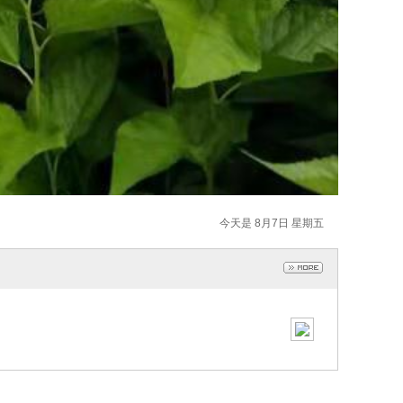
今天是 8月7日 星期五