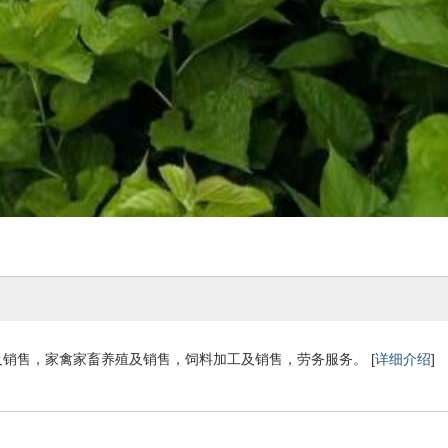
销售，家禽家畜养殖及销售，饲料加工及销售，劳务服务。 [
详细介绍
]