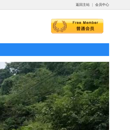
返回主站
|
会员中心