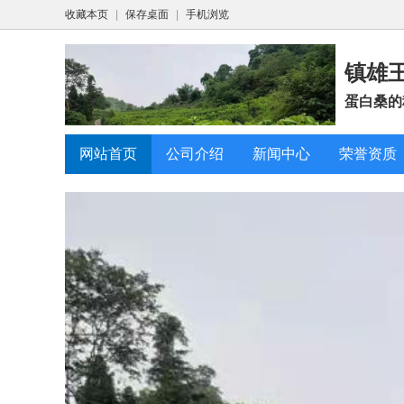
收藏本页
|
保存桌面
|
手机浏览
镇雄
蛋白桑的
网站首页
公司介绍
新闻中心
荣誉资质