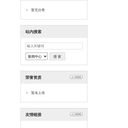
暂无分类
站内搜索
荣誉资质
暂未上传
友情链接