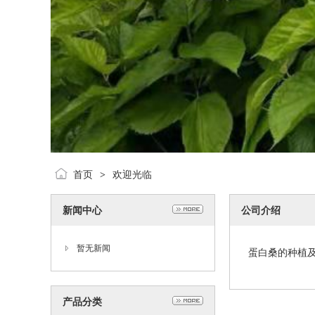
首页
欢迎光临
>
新闻中心
公司介绍
暂无新闻
蛋白桑的种植及
产品分类