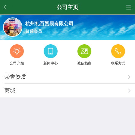
返回
公司主页
杭州礼百贸易有限公司
普通会员
公司介绍
新闻中心
诚信档案
联系方式
荣誉资质
商城