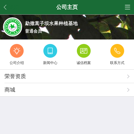
返回
公司主页
勐撒蒿子坝水果种植基地
普通会员
公司介绍
新闻中心
诚信档案
联系方式
荣誉资质
商城