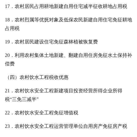
17．农村居民占用耕地新建自用住宅减半征收耕地占用税
18．农村烈属等优抚对象及低保农民新建自用住宅免征耕地
占用税
19．农村居民建设住宅免征森林植被恢复费
20．利用农村集体土地新建、翻建自用住房免征水土保持补
偿费
（四）农村饮水工程税收优惠
21．农村饮水安全工程新建项目投资经营所得企业所得
税“三免三减半”
22．农村饮水安全工程免征增值税
23．农村饮水安全工程运营管理单位自用房产免征房产税