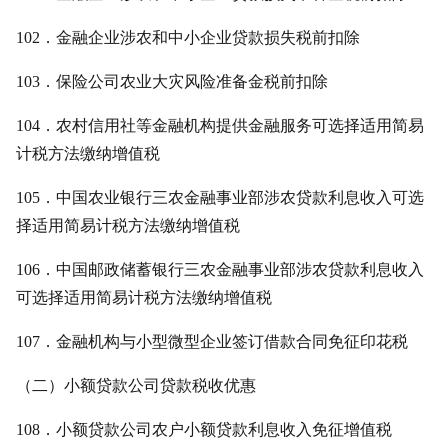
102．金融企业涉农和中小企业贷款损失税前扣除
103．保险公司农业大灾风险准备金税前扣除
104．农村信用社等金融机构提供金融服务可选择适用简易
计税方法缴纳增值税
105．中国农业银行三农金融事业部涉农贷款利息收入可选
择适用简易计税方法缴纳增值税
106．中国邮政储蓄银行三农金融事业部涉农贷款利息收入
可选择适用简易计税方法缴纳增值税
107．金融机构与小型微型企业签订借款合同免征印花税
（二）小额贷款公司贷款税收优惠
108．小额贷款公司农户小额贷款利息收入免征增值税