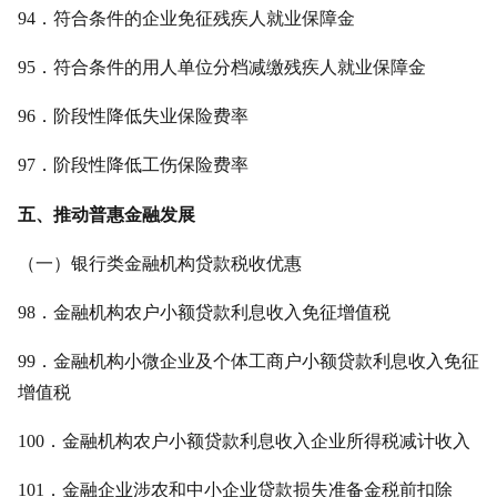
94．符合条件的企业免征残疾人就业保障金
95．符合条件的用人单位分档减缴残疾人就业保障金
96．阶段性降低失业保险费率
97．阶段性降低工伤保险费率
五、推动普惠金融发展
（一）银行类金融机构贷款税收优惠
98．金融机构农户小额贷款利息收入免征增值税
99．金融机构小微企业及个体工商户小额贷款利息收入免征
增值税
100．金融机构农户小额贷款利息收入企业所得税减计收入
101．金融企业涉农和中小企业贷款损失准备金税前扣除