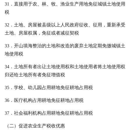
31．直接用于农、林、牧、渔业生产用地免征城镇土地使用
税
32．土地、房屋被县级以上人民政府征收、征用，重新承受
土地、房屋权属，免征或者减征契税
33．开山填海整治的土地和改造的废弃土地定期免缴城镇土
地使用税
34．土地所有者出让土地使用权和土地使用者将土地使用权
归还给土地所有者免征增值税
35．学校、幼儿园占用耕地免征耕地占用税
36．医疗机构占用耕地免征耕地占用税
37．社会福利机构占用耕地免征耕地占用税
（二）促进农业生产税收优惠