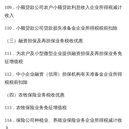
109．小额贷款公司农户小额贷款利息收入企业所得税减计
收入
110．小额贷款公司贷款损失准备金企业所得税税前扣除
（三）融资担保及再担保业务税收优惠
111．为农户及小型微型企业提供融资担保及再担保业务免
征增值税
112．中小企业融资（信用）担保机构有关准备金企业所得
税税前扣除
（四）农牧保险业务税收优惠
113．农牧保险业务免征增值税
114．保险公司种植业、养殖业保险业务企业所得税减计收
入