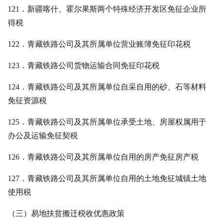
121．新疆喀什、霍尔果斯两个特殊经济开发区免征企业所
得税
122．青藏铁路公司及其所属单位营业账簿免征印花税
123．青藏铁路公司货物运输合同免征印花税
124．青藏铁路公司及其所属单位自采自用的砂、石等材料
免征资源税
125．青藏铁路公司及其所属单位承受土地、房屋权属用于
办公及运输免征契税
126．青藏铁路公司及其所属单位自用的房产免征房产税
127．青藏铁路公司及其所属单位自用的土地免征城镇土地
使用税
（三）易地扶贫搬迁税收优惠政策