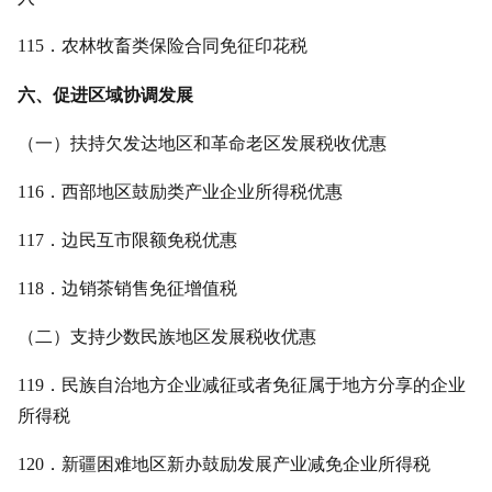
115．农林牧畜类保险合同免征印花税
六、促进区域协调发展
（一）扶持欠发达地区和革命老区发展税收优惠
116．西部地区鼓励类产业企业所得税优惠
117．边民互市限额免税优惠
118．边销茶销售免征增值税
（二）支持少数民族地区发展税收优惠
119．民族自治地方企业减征或者免征属于地方分享的企业
所得税
120．新疆困难地区新办鼓励发展产业减免企业所得税