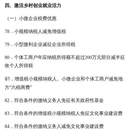
四、激活乡村创业就业活力
（一）小微企业税费优惠
78．小规模纳税人减免增值税
79．小型微利企业减征企业所得税
80．个体工商户年应纳税所得额不超过200万元部分减半征
收个人所得税
81．增值税小规模纳税人、小微企业和个体工商户减免地
方“
六税两费
”
82．符合条件的缴纳义务人免征有关政府性基金
83．符合条件的增值税小规模纳税人免征文化事业建设费
84．符合条件的缴纳义务人减免文化事业建设费