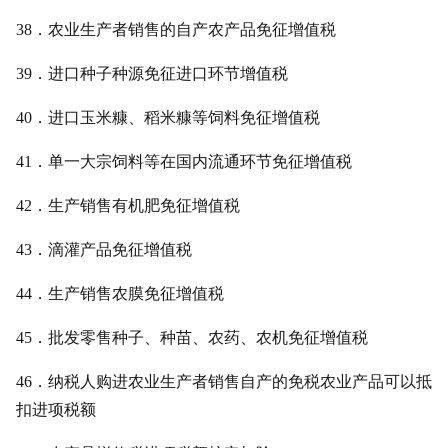
38．农业生产者销售的自产农产品免征增值税
39．进口种子种源免征进口环节增值税
40．进口玉米糠、稻米糠等饲料免征增值税
41．单一大宗饲料等在国内流通环节免征增值税
42．生产销售有机肥免征增值税
43．滴灌产品免征增值税
44．生产销售农膜免征增值税
45．批发零售种子、种苗、农药、农机免征增值税
46．纳税人购进农业生产者销售自产的免税农业产品可以抵
扣进项税额