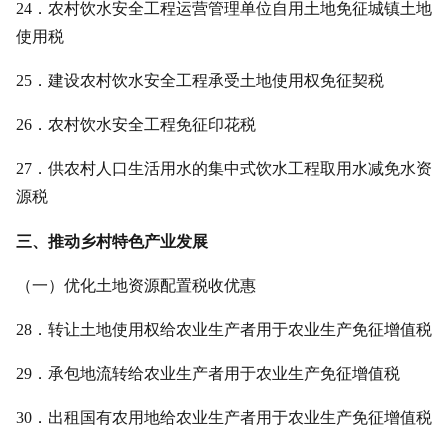
24．农村饮水安全工程运营管理单位自用土地免征城镇土地
使用税
25．建设农村饮水安全工程承受土地使用权免征契税
26．农村饮水安全工程免征印花税
27．供农村人口生活用水的集中式饮水工程取用水减免水资
源税
三、推动乡村特色产业发展
（一）优化土地资源配置税收优惠
28．转让土地使用权给农业生产者用于农业生产免征增值税
29．承包地流转给农业生产者用于农业生产免征增值税
30．出租国有农用地给农业生产者用于农业生产免征增值税