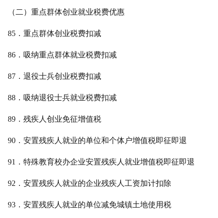
（二）重点群体创业就业税费优惠
85．重点群体创业税费扣减
86．吸纳重点群体就业税费扣减
87．退役士兵创业税费扣减
88．吸纳退役士兵就业税费扣减
89．残疾人创业免征增值税
90．安置残疾人就业的单位和个体户增值税即征即退
91．特殊教育校办企业安置残疾人就业增值税即征即退
92．安置残疾人就业的企业残疾人工资加计扣除
93．安置残疾人就业的单位减免城镇土地使用税