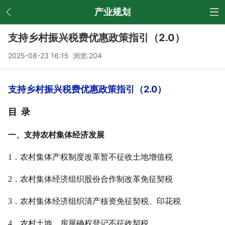
返回
产业规划
支持乡村振兴税费优惠政策指引（2.0）
2025-08-23 16:15 浏览:
204
支持乡村振兴税费优惠政策指引（2.0）
目 录
一、支持农村集体经济发展
1．农村集体产权制度改革暂不征收土地增值税
2．农村集体经济组织股份合作制改革免征契税
3．农村集体经济组织清产核资免征契税、印花税
4．农村土地、房屋确权登记不征收契税