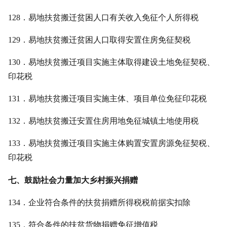
128．易地扶贫搬迁贫困人口有关收入免征个人所得税
129．易地扶贫搬迁贫困人口取得安置住房免征契税
130．易地扶贫搬迁项目实施主体取得建设土地免征契税、
印花税
131．易地扶贫搬迁项目实施主体、项目单位免征印花税
132．易地扶贫搬迁安置住房用地免征城镇土地使用税
133．易地扶贫搬迁项目实施主体购置安置房源免征契税、
印花税
七、鼓励社会力量加大乡村振兴捐赠
134．企业符合条件的扶贫捐赠所得税税前据实扣除
135．符合条件的扶贫货物捐赠免征增值税