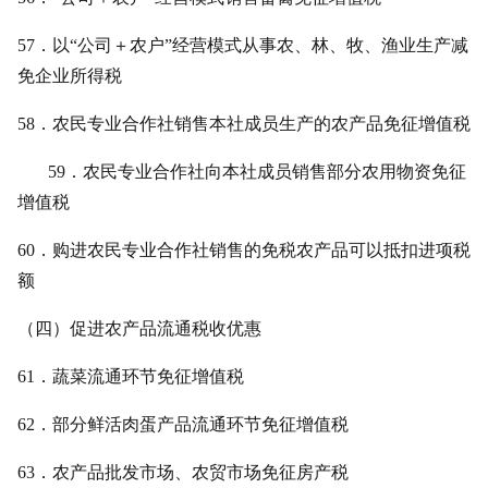
57．以“公司＋农户”经营模式从事农、林、牧、渔业生产减
免企业所得税
58．农民专业合作社销售本社成员生产的农产品免征增值税
59．农民专业合作社向本社成员销售部分农用物资免征
增值税
60．购进农民专业合作社销售的免税农产品可以抵扣进项税
额
（四）促进农产品流通税收优惠
61．蔬菜流通环节免征增值税
62．部分鲜活肉蛋产品流通环节免征增值税
63．农产品批发市场、农贸市场免征房产税