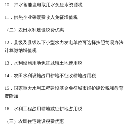
10．
抽水蓄能
发电取用水免征水资源税
11．供热企业采暖费收入免征增值税
（二）农田水利建设税费优惠
12．县级及县级以下小型水力发电单位可选择按照简易办法
计算缴纳增值税
13．水利设施用地免征城镇土地使用税
14．农田水利设施占用耕地不征收耕地占用税
15．国家重大水利工程建设基金免征城市维护建设税和教育
费附加
16．水利工程占用耕地减征耕地占用税
（三）农民住宅建设税费优惠