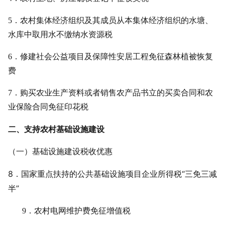
5．农村集体经济组织及其成员从本集体经济组织的水塘、
水库中取用水不缴纳水资源税
6．修建社会公益项目及保障性安居工程免征森林植被恢复
费
7．购买农业生产资料或者销售农产品书立的买卖合同和农
业保险合同免征印花税
二、支持农村基础设施建设
（一）基础设施建设税收优惠
8．国家重点扶持的公共基础设施项目企业所得税“
三免三减
半
”
9．农村电网维护费免征增值税