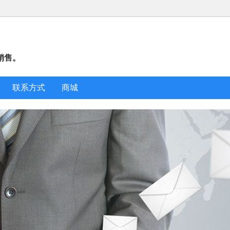
销售。
联系方式
商城