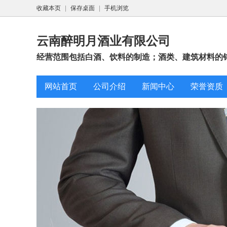
收藏本页
|
保存桌面
|
手机浏览
云南醉明月酒业有限公司
经营范围包括白酒、饮料的制造；酒类、建筑材料的
网站首页
公司介绍
新闻中心
荣誉资质