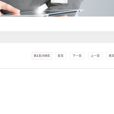
第
1
页/共
0
页
首页
下一页
上一页
尾