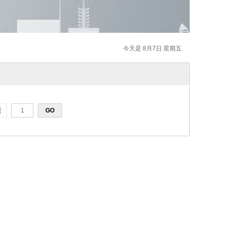
今天是 8月7日 星期五
页