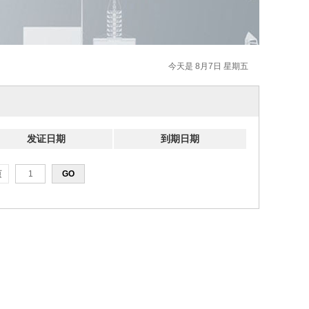
今天是 8月7日 星期五
发证日期
到期日期
页