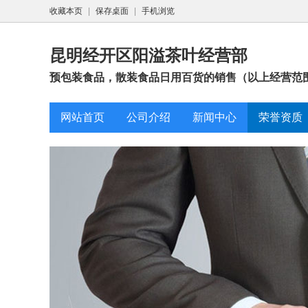
收藏本页
|
保存桌面
|
手机浏览
昆明经开区阳溢茶叶经营部
预包装食品，散装食品日用百货的销售（以上经营范围
网站首页
公司介绍
新闻中心
荣誉资质