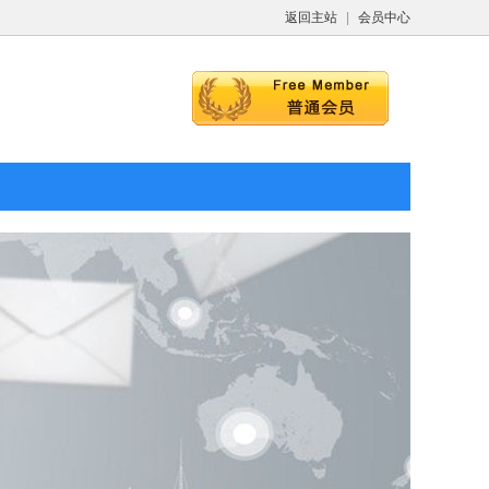
返回主站
|
会员中心