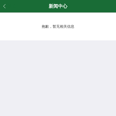
返回
新闻中心
抱歉，暂无相关信息